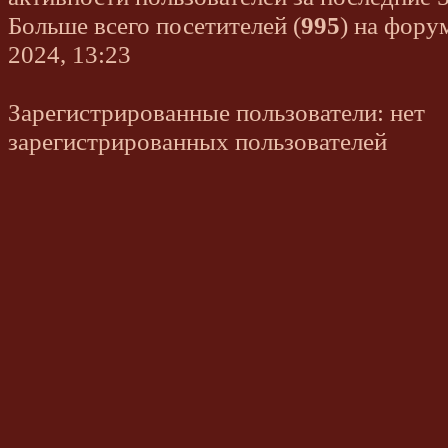
Больше всего посетителей (
995
) на фору
2024, 13:23
Зарегистрированные пользователи: нет
зарегистрированных пользователей