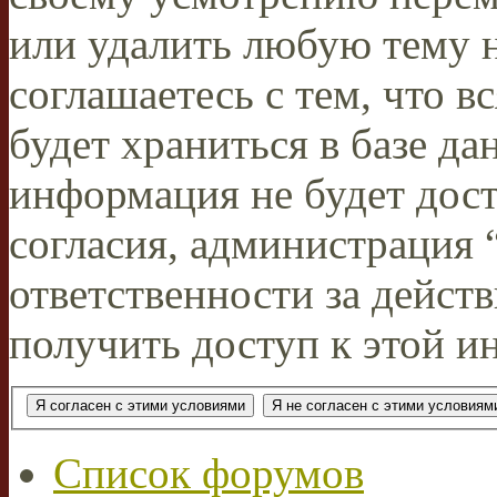
или удалить любую тему н
соглашаетесь с тем, что 
будет храниться в базе да
информация не будет дос
согласия, администрация
ответственности за действ
получить доступ к этой и
Список форумов