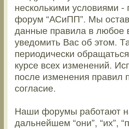
несколькими условиями - 
форум “АСиПП”. Мы остав
данные правила в любое 
уведомить Вас об этом. 
периодически обращаться 
курсе всех изменений. И
после изменения правил 
согласие.
Наши форумы работают н
дальнейшем “они”, “их”, 