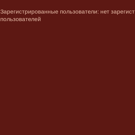
Зарегистрированные пользователи: нет зарегис
пользователей