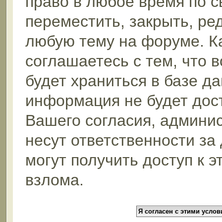
право в любое время по 
переместить, закрыть, ре
любую тему на форуме. К
соглашаетесь с тем, что 
будет храниться в базе да
информация не будет дос
Вашего согласия, админи
несут ответственности за
могут получить доступ к 
взлома.