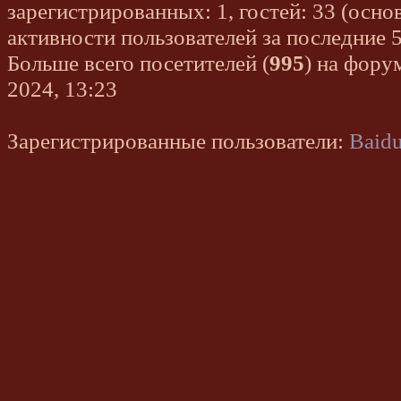
зарегистрированных: 1, гостей: 33 (осно
активности пользователей за последние 
Больше всего посетителей (
995
) на фору
2024, 13:23
Зарегистрированные пользователи:
Baidu