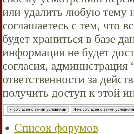
или удалить любую тему н
соглашаетесь с тем, что 
будет храниться в базе да
информация не будет дос
согласия, администрация
ответственности за действ
получить доступ к этой и
Список форумов