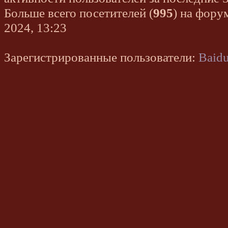
Больше всего посетителей (
995
) на фору
2024, 13:23
Зарегистрированные пользователи:
Baidu