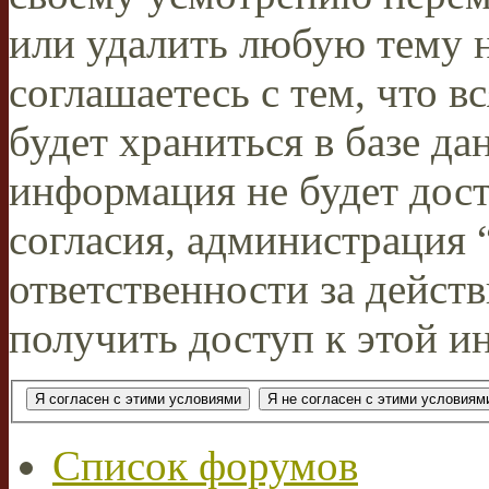
или удалить любую тему н
соглашаетесь с тем, что 
будет храниться в базе да
информация не будет дос
согласия, администрация
ответственности за действ
получить доступ к этой и
Список форумов