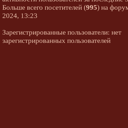
Больше всего посетителей (
995
) на фору
2024, 13:23
Зарегистрированные пользователи: нет
зарегистрированных пользователей