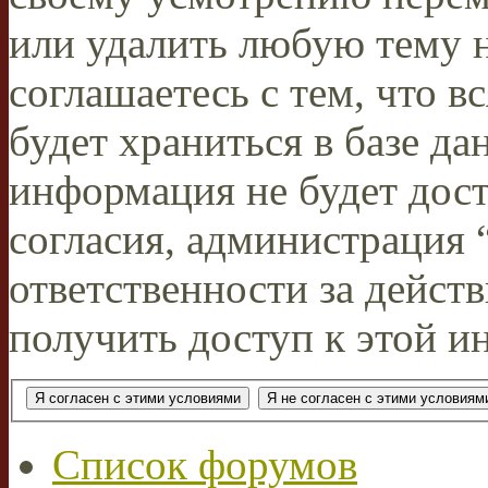
или удалить любую тему н
соглашаетесь с тем, что 
будет храниться в базе да
информация не будет дос
согласия, администрация
ответственности за действ
получить доступ к этой и
Список форумов