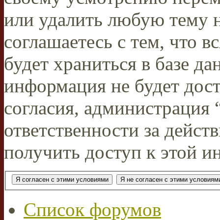
или удалить любую тему н
соглашаетесь с тем, что 
будет храниться в базе да
информация не будет дос
согласия, администрация
ответственности за действ
получить доступ к этой и
Список форумов