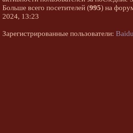
Больше всего посетителей (
995
) на фору
2024, 13:23
Зарегистрированные пользователи:
Baidu