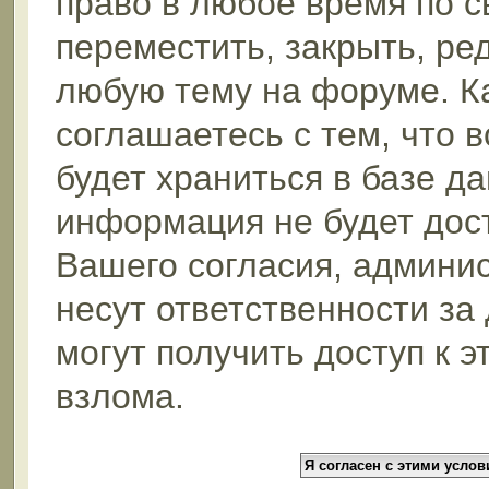
право в любое время по 
переместить, закрыть, ре
любую тему на форуме. К
соглашаетесь с тем, что 
будет храниться в базе да
информация не будет дос
Вашего согласия, админи
несут ответственности за
могут получить доступ к 
взлома.