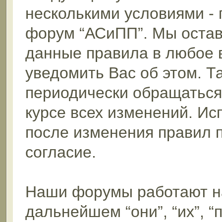
несколькими условиями - 
форум “АСиПП”. Мы остав
данные правила в любое 
уведомить Вас об этом. 
периодически обращаться 
курсе всех изменений. И
после изменения правил 
согласие.
Наши форумы работают н
дальнейшем “они”, “их”, 