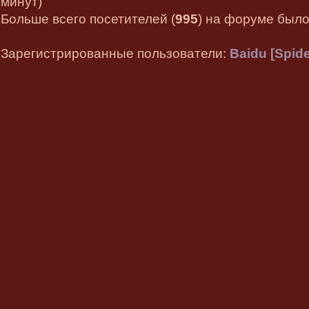
минут)
Больше всего посетителей (
995
) на форуме было 
Зарегистрированные пользователи:
Baidu [Spide