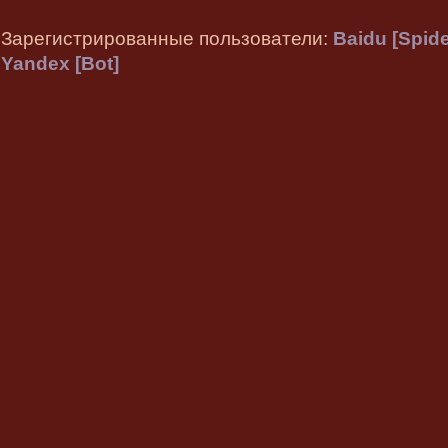
Зарегистрированные пользователи:
Baidu [Spide
Yandex [Bot]