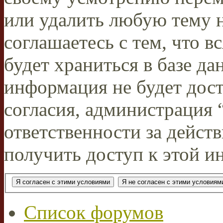
или удалить любую тему н
соглашаетесь с тем, что 
будет храниться в базе да
информация не будет дос
согласия, администрация
ответственности за действ
получить доступ к этой и
Список форумов