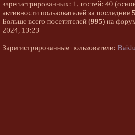
зарегистрированных: 1, гостей: 40 (осно
активности пользователей за последние 
Больше всего посетителей (
995
) на фору
2024, 13:23
Зарегистрированные пользователи:
Baidu