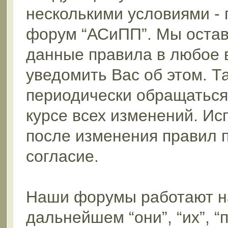
несколькими условиями - 
форум “АСиПП”. Мы остав
данные правила в любое 
уведомить Вас об этом. 
периодически обращаться 
курсе всех изменений. И
после изменения правил 
согласие.
Наши форумы работают н
дальнейшем “они”, “их”, 