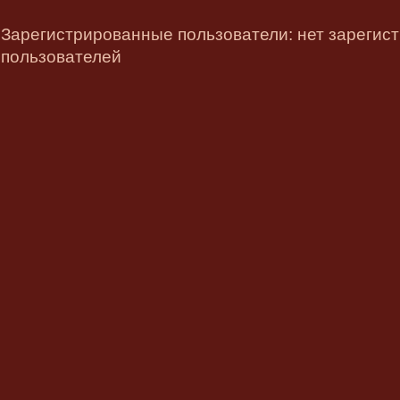
Зарегистрированные пользователи: нет зарегис
пользователей