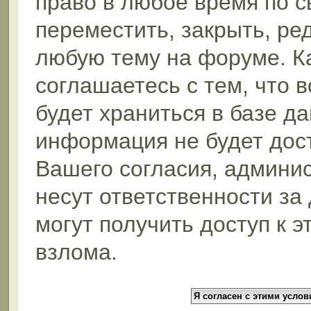
право в любое время по 
переместить, закрыть, ре
любую тему на форуме. К
соглашаетесь с тем, что 
будет храниться в базе да
информация не будет дос
Вашего согласия, админи
несут ответственности за
могут получить доступ к 
взлома.