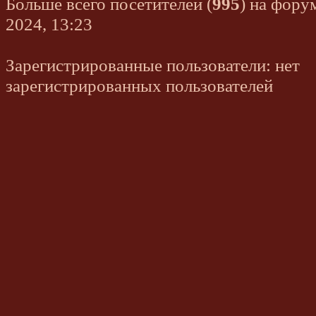
Больше всего посетителей (
995
) на фору
2024, 13:23
Зарегистрированные пользователи: нет
зарегистрированных пользователей