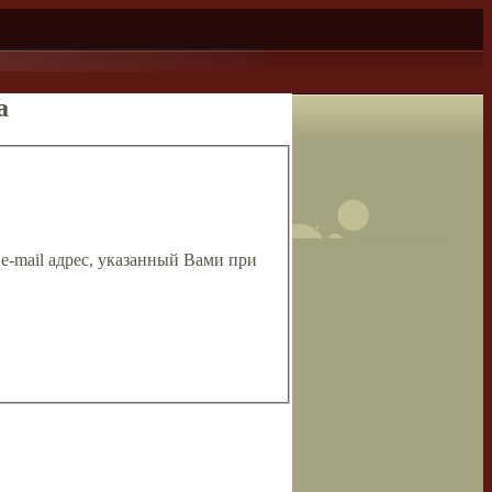
а
 e-mail адрес, указанный Вами при