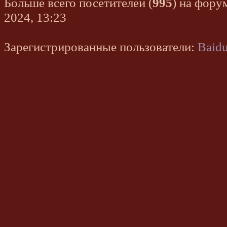
Больше всего посетителей (
995
) на фору
2024, 13:23
Зарегистрированные пользователи:
Baidu