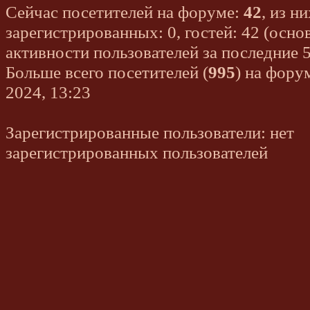
Сейчас посетителей на форуме:
42
, из ни
зарегистрированных: 0, гостей: 42 (осно
активности пользователей за последние 
Больше всего посетителей (
995
) на фору
2024, 13:23
Зарегистрированные пользователи: нет
зарегистрированных пользователей