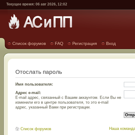
Текущее время: 06 авг 2026, 12:02
Список форумов
FAQ
Регистрация
Вход
Отослать пароль
Имя пользователя:
Адрес e-mail:
E-mail адрес, связанный с Вашим аккаунтом. Если Вы не
изменили его в центре пользователя, то это e-mail
адрес, указанный Вами при регистрации.
Наша команд
Список форумов