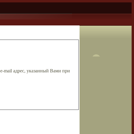
 e-mail адрес, указанный Вами при