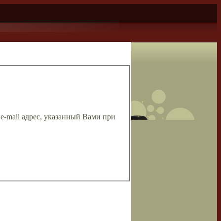
 e-mail адрес, указанный Вами при