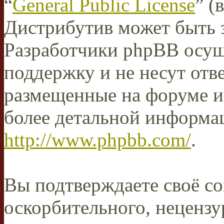
“
General Public License
” (
Дистрибутив может быть 
Разработчики phpBB осущ
поддержку и не несут отв
размещенные на форуме и
более детальной информа
http://www.phpbb.com/
.
Вы подтверждаете своё со
оскорбительного, нецензу