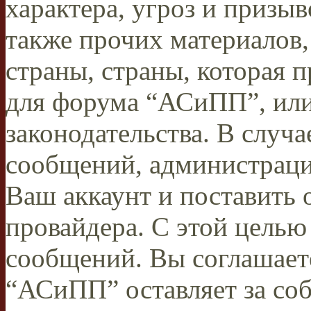
характера, угроз и призыв
также прочих материалов
страны, страны, которая п
для форума “АСиПП”, ил
законодательства. В случ
сообщений, администраци
Ваш аккаунт и поставить 
провайдера. С этой целью
сообщений. Вы соглашаете
“АСиПП” оставляет за соб