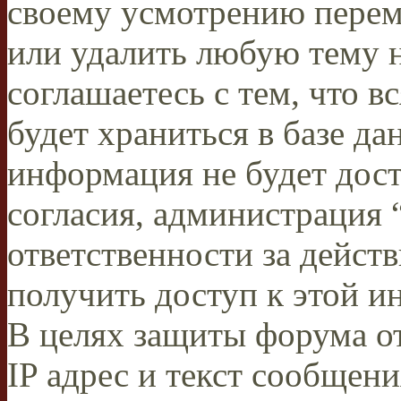
своему усмотрению переме
или удалить любую тему н
соглашаетесь с тем, что 
будет храниться в базе да
информация не будет дос
согласия, администрация
ответственности за действ
получить доступ к этой и
В целях защиты форума от
IP адрес и текст сообщен