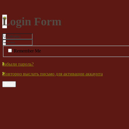
Login Form
Remember Me
Забыли пароль?
Повторно выслать письмо для активации аккаунта