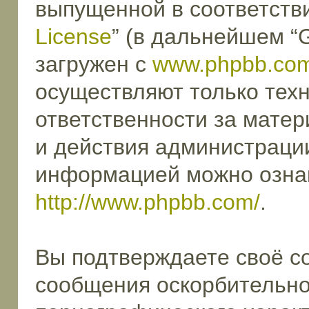
выпущенной в соответстви
License
” (в дальнейшем “
загружен с
www.phpbb.co
осуществляют только техн
ответственности за мате
и действия администраци
информацией можно озна
http://www.phpbb.com/
.
Вы подтверждаете своё с
сообщения оскорбительног