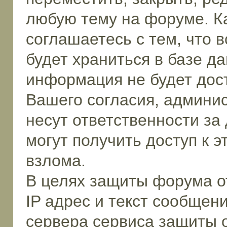
любую тему на форуме. К
соглашаетесь с тем, что 
будет храниться в базе да
информация не будет дос
Вашего согласия, админи
несут ответственности за
могут получить доступ к 
взлома.
В целях защиты форума от
IP адрес и текст сообщен
сервера сервиса защиты 