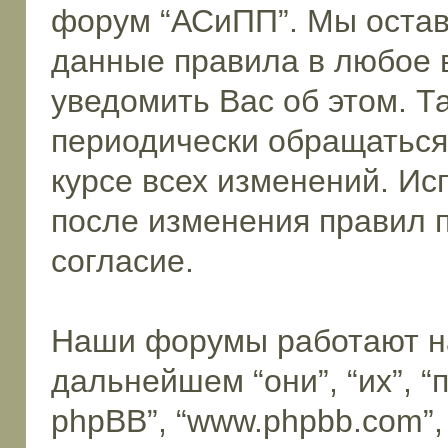
форум “АСиПП”. Мы остав
данные правила в любое 
уведомить Вас об этом. 
периодически обращаться 
курсе всех изменений. И
после изменения правил 
согласие.
Наши форумы работают н
дальнейшем “они”, “их”, 
phpBB”, “www.phpbb.com”,