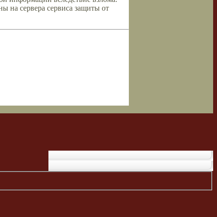
ны на сервера сервиса защиты от