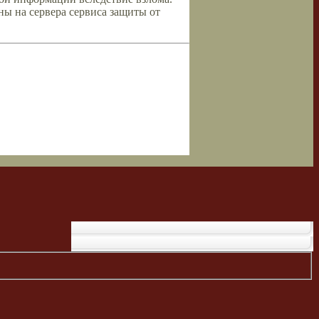
ны на сервера сервиса защиты от