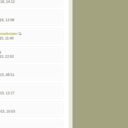
16, 14:12
16, 12:08
ихайлович
15, 11:40
15, 22:02
15, 06:51
15, 12:27
15, 10:03