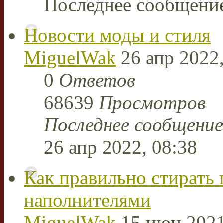
Последнее сообщени
Новости моды и стиля
MiguelWak
26 апр 2022,
0
Ответов
68639
Просмотров
Последнее сообщени
26 апр 2022, 08:38
Как правильно стирать
наполнителями
MiguelWak
15 июн 2021