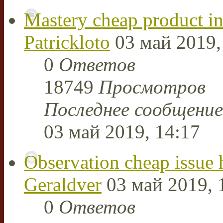
Mastery cheap product in
Patrickloto
03 май 2019,
0
Ответов
18749
Просмотров
Последнее сообщени
03 май 2019, 14:17
Observation cheap issue 
Geraldver
03 май 2019, 
0
Ответов