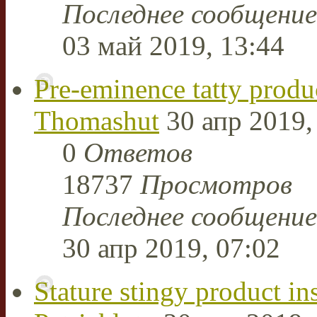
Последнее сообщени
03 май 2019, 13:44
Pre-eminence tatty produ
Thomashut
30 апр 2019,
0
Ответов
18737
Просмотров
Последнее сообщени
30 апр 2019, 07:02
Stature stingy product in