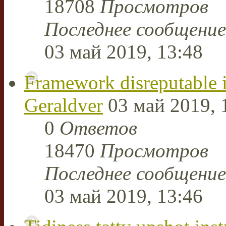
18708
Просмотров
Последнее сообщени
03 май 2019, 13:48
Framework disreputable 
Geraldver
03 май 2019, 
0
Ответов
18470
Просмотров
Последнее сообщени
03 май 2019, 13:46