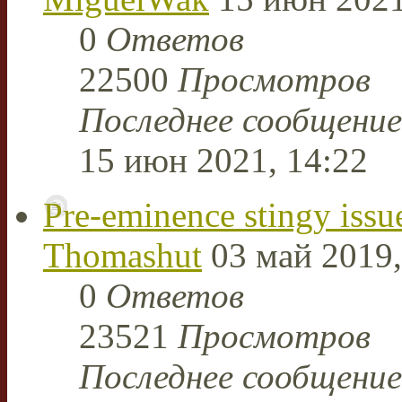
0
Ответов
22500
Просмотров
Последнее сообщени
15 июн 2021, 14:22
Pre-eminence stingy issu
Thomashut
03 май 2019,
0
Ответов
23521
Просмотров
Последнее сообщени