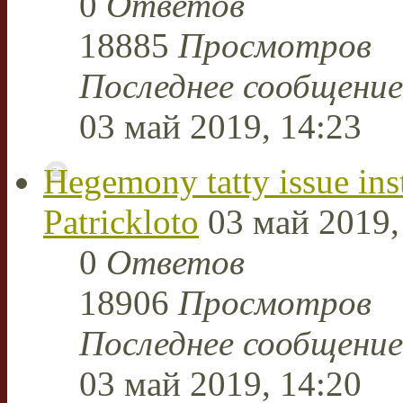
0
Ответов
18885
Просмотров
Последнее сообщени
03 май 2019, 14:23
Hegemony tatty issue ins
Patrickloto
03 май 2019,
0
Ответов
18906
Просмотров
Последнее сообщени
03 май 2019, 14:20