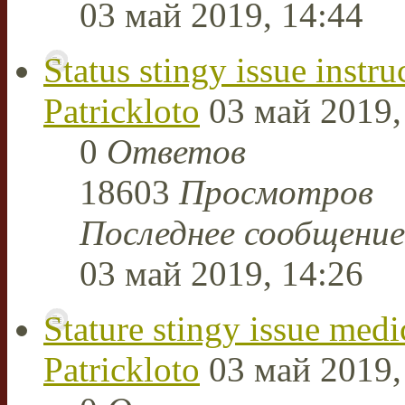
03 май 2019, 14:44
Status stingy issue instru
Patrickloto
03 май 2019,
0
Ответов
18603
Просмотров
Последнее сообщени
03 май 2019, 14:26
Stature stingy issue medi
Patrickloto
03 май 2019,