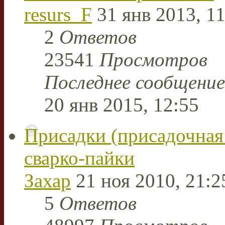
resurs_F
31 янв 2013, 11
2
Ответов
23541
Просмотров
Последнее сообщени
20 янв 2015, 12:55
Присадки (присадочная 
сварко-пайки
Захар
21 ноя 2010, 21:2
5
Ответов