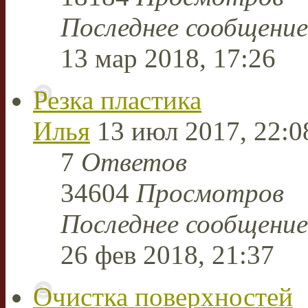
Последнее сообщени
13 мар 2018, 17:26
Резка пластика
Илья
13 июл 2017, 22:0
7
Ответов
34604
Просмотров
Последнее сообщени
26 фев 2018, 21:37
Очистка поверхностей