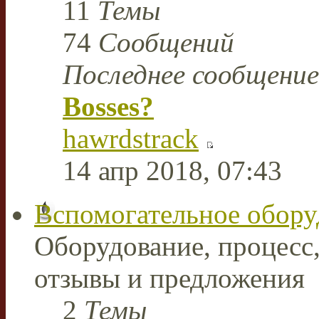
11
Темы
74
Сообщений
Последнее сообщение
Bosses?
hawrdstrack
14 апр 2018, 07:43
Вспомогательное обору
Оборудование, процесс,
отзывы и предложения
2
Темы