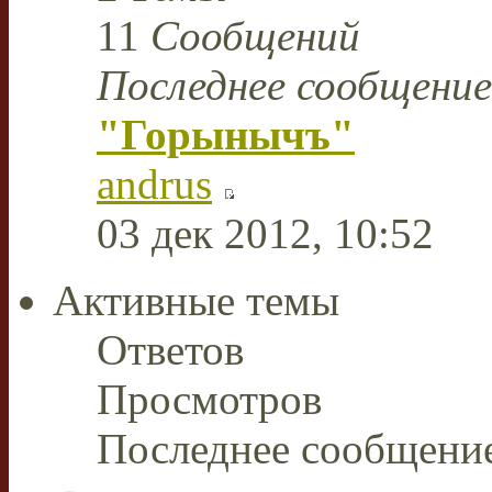
11
Сообщений
Последнее сообщение
"Горынычъ"
andrus
03 дек 2012, 10:52
Активные темы
Ответов
Просмотров
Последнее сообщени