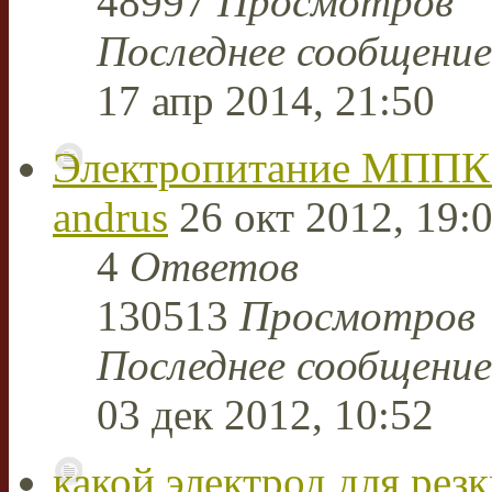
48997
Просмотров
Последнее сообщени
17 апр 2014, 21:50
Электропитание МППК
andrus
26 окт 2012, 19:
4
Ответов
130513
Просмотров
Последнее сообщени
03 дек 2012, 10:52
какой электрод для резк