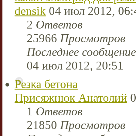
densik
04 июл 2012, 06:
2
Ответов
25966
Просмотров
Последнее сообщени
04 июл 2012, 20:51
Резка бетона
Присяжнюк Анатолий
0
1
Ответов
21850
Просмотров