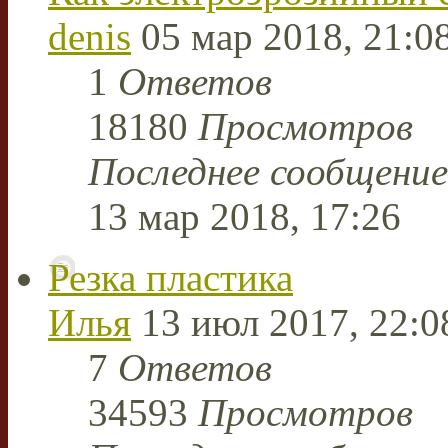
denis
05 мар 2018, 21:0
1
Ответов
18180
Просмотров
Последнее сообщени
13 мар 2018, 17:26
Резка пластика
Илья
13 июл 2017, 22:0
7
Ответов
34593
Просмотров