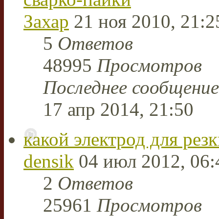
Захар
21 ноя 2010, 21:2
5
Ответов
48995
Просмотров
Последнее сообщени
17 апр 2014, 21:50
какой электрод для резк
densik
04 июл 2012, 06:
2
Ответов
25961
Просмотров