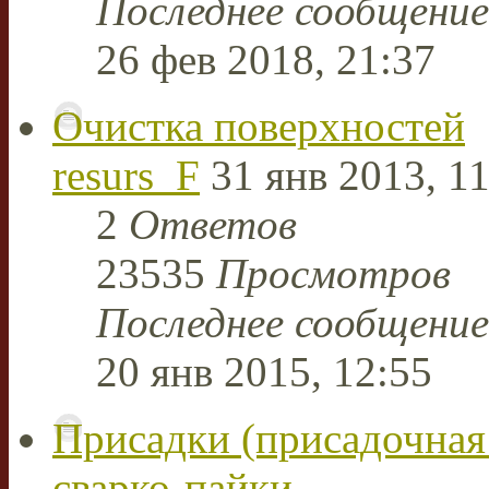
Последнее сообщени
26 фев 2018, 21:37
Очистка поверхностей
resurs_F
31 янв 2013, 11
2
Ответов
23535
Просмотров
Последнее сообщени
20 янв 2015, 12:55
Присадки (присадочная 
сварко-пайки