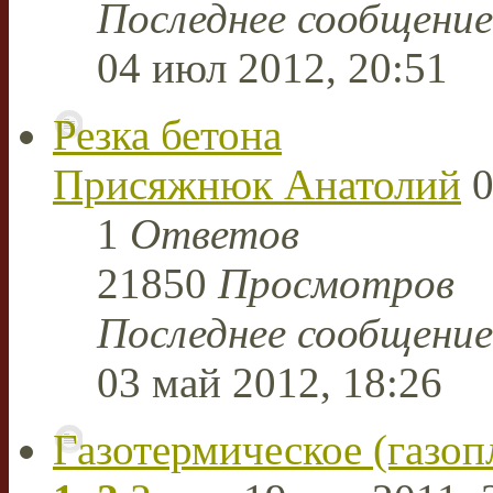
Последнее сообщени
04 июл 2012, 20:51
Резка бетона
Присяжнюк Анатолий
0
1
Ответов
21850
Просмотров
Последнее сообщени
03 май 2012, 18:26
Газотермическое (газо