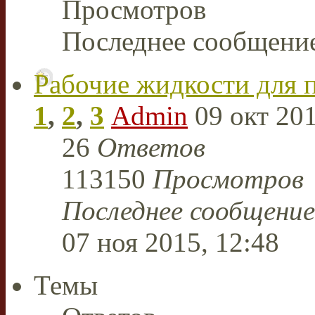
Просмотров
Последнее сообщени
Рабочие жидкости для 
1
,
2
,
3
Admin
09 окт 201
26
Ответов
113150
Просмотров
Последнее сообщени
07 ноя 2015, 12:48
Темы