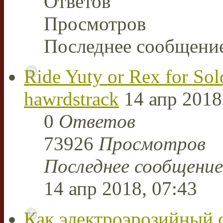
Ответов
Просмотров
Последнее сообщени
Ride Yuty or Rex for Sol
hawrdstrack
14 апр 2018
0
Ответов
73926
Просмотров
Последнее сообщени
14 апр 2018, 07:43
Как электроэрозийный 