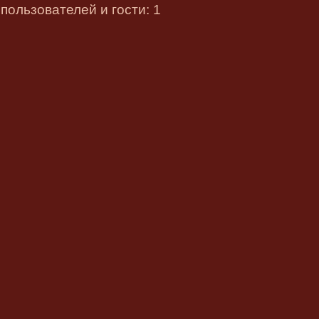
пользователей и гости: 1