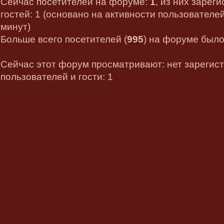
Сейчас посетителей на форуме:
1
, из них зарег
гостей: 1 (основано на активности пользователе
минут)
Больше всего посетителей (
995
) на форуме было 
Сейчас этот форум просматривают: нет зарегис
пользователей и гости: 1