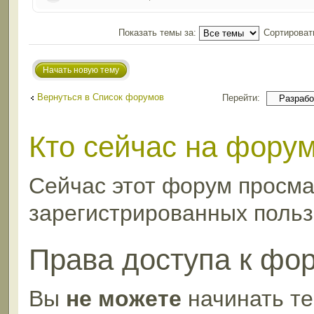
Показать темы за:
Сортироват
Начать новую тему
Вернуться в Список форумов
Перейти:
Кто сейчас на фору
Сейчас этот форум просма
зарегистрированных пользо
Права доступа к фо
Вы
не можете
начинать т