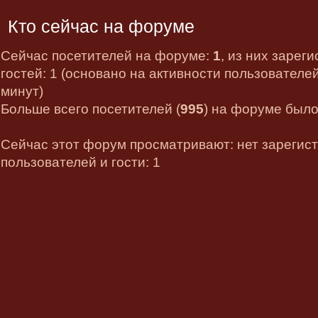
Кто сейчас на форуме
Сейчас посетителей на форуме:
1
, из них зарег
гостей: 1 (основано на активности пользователе
минут)
Больше всего посетителей (
995
) на форуме было 
Сейчас этот форум просматривают: нет зарегис
пользователей и гости: 1