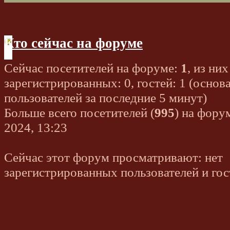
Кто сейчас на форуме
Сейчас посетителей на форуме:
1
, из них
зарегистрированных: 0, гостей: 1 (основ
пользователей за последние 5 минут)
Больше всего посетителей (
995
) на фору
2024, 13:23
Сейчас этот форум просматривают: нет
зарегистрированных пользователей и гос