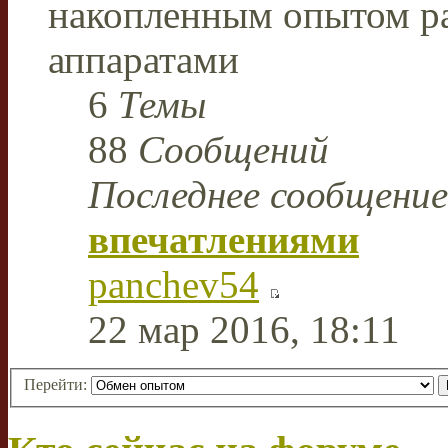
накопленным опытом р
аппаратами
6
Темы
88
Сообщений
Последнее сообщение
впечатлениями
panchev54
22 мар 2016, 18:11
Перейти: