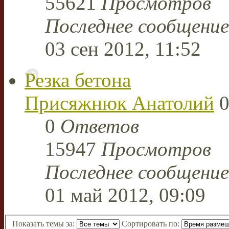
55621
Просмотров
Последнее сообщени
03 сен 2012, 11:52
Резка бетона
Присяжнюк Анатолий
0
0
Ответов
15947
Просмотров
Последнее сообщени
01 май 2012, 09:09
Показать темы за:
Сортировать по: