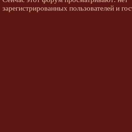
зарегистрированных пользователей и гос