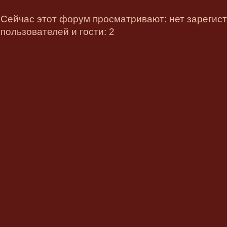
Сейчас этот форум просматривают: нет зарегис
пользователей и гости: 2