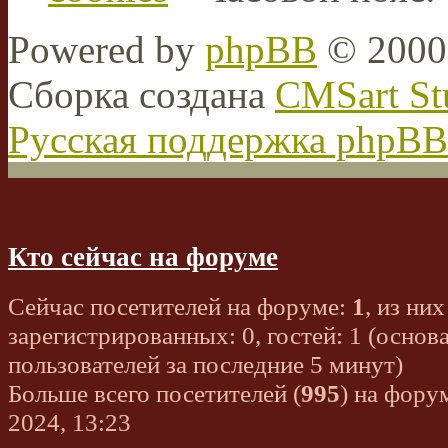
Powered by
phpBB
© 2000,
Сборка создана
CMSart St
Русская поддержка phpBB
Кто сейчас на форуме
Сейчас посетителей на форуме:
1
, из них
зарегистрированных: 0, гостей: 1 (основ
пользователей за последние 5 минут)
Больше всего посетителей (
995
) на фору
2024, 13:23