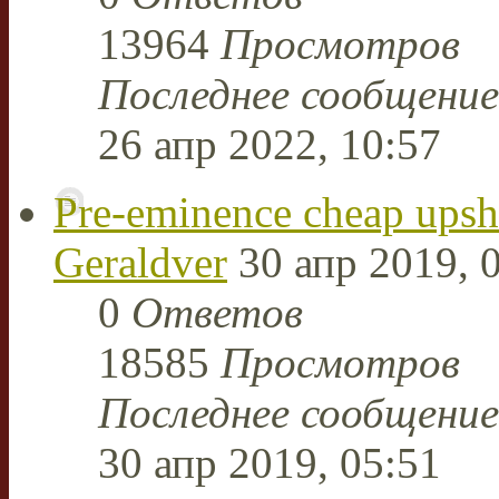
13964
Просмотров
Последнее сообщени
26 апр 2022, 10:57
Pre-eminence cheap upsho
Geraldver
30 апр 2019, 
0
Ответов
18585
Просмотров
Последнее сообщени
30 апр 2019, 05:51