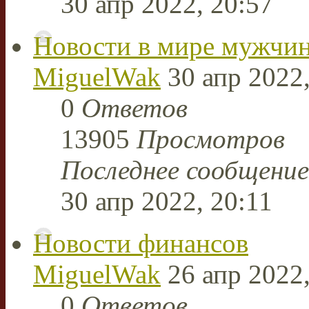
30 апр 2022, 20:57
Новости в мире мужчи
MiguelWak
30 апр 2022,
0
Ответов
13905
Просмотров
Последнее сообщени
30 апр 2022, 20:11
Новости финансов
MiguelWak
26 апр 2022,
0
Ответов