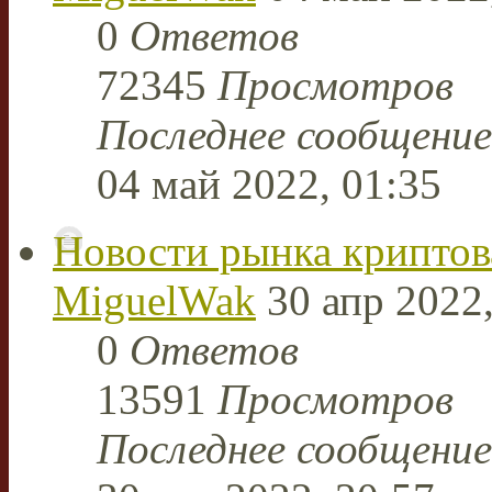
0
Ответов
72345
Просмотров
Последнее сообщени
04 май 2022, 01:35
Новости рынка крипто
MiguelWak
30 апр 2022,
0
Ответов
13591
Просмотров
Последнее сообщени