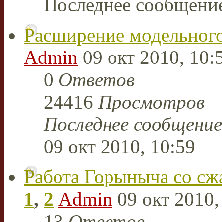
Последнее сообщени
Расширение модельног
Admin
09 окт 2010, 10:
0
Ответов
24416
Просмотров
Последнее сообщени
09 окт 2010, 10:59
Работа Горыныча со сж
1
,
2
Admin
09 окт 2010,
13
Ответов