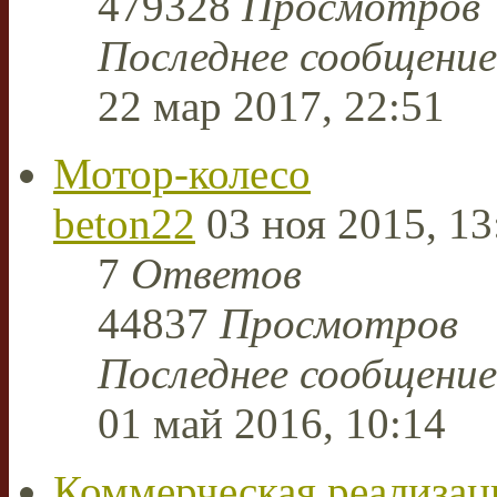
479328
Просмотров
Последнее сообщени
22 мар 2017, 22:51
Мотор-колесо
beton22
03 ноя 2015, 13
7
Ответов
44837
Просмотров
Последнее сообщени
01 май 2016, 10:14
Коммерческая реализац