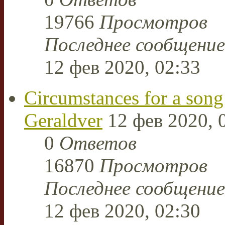
19766
Просмотров
Последнее сообщени
12 фев 2020, 02:33
Circumstances for a song 
Geraldver
12 фев 2020, 
0
Ответов
16870
Просмотров
Последнее сообщени
12 фев 2020, 02:30