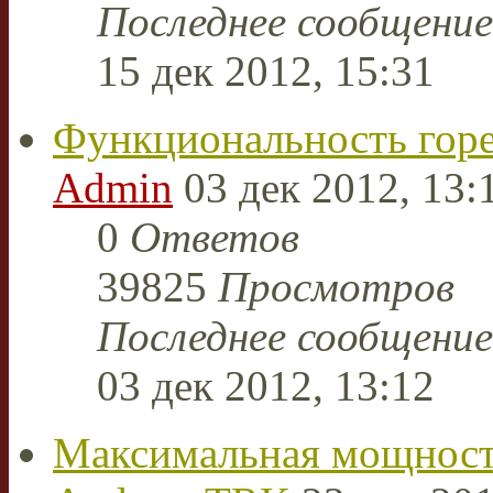
Последнее сообщени
15 дек 2012, 15:31
Функциональность горе
Admin
03 дек 2012, 13:
0
Ответов
39825
Просмотров
Последнее сообщени
03 дек 2012, 13:12
Максимальная мощнос