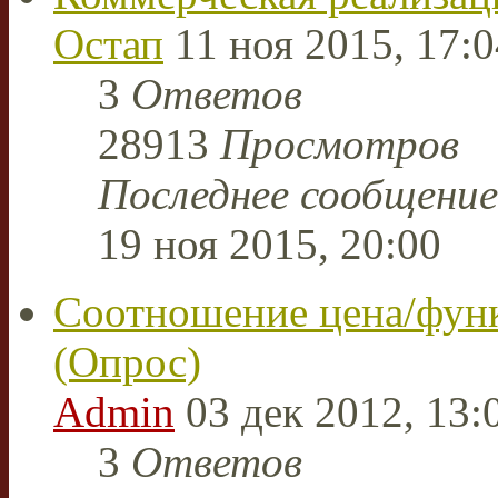
Остап
11 ноя 2015, 17:0
3
Ответов
28913
Просмотров
Последнее сообщени
19 ноя 2015, 20:00
Соотношение цена/фун
(Опрос)
Admin
03 дек 2012, 13:
3
Ответов