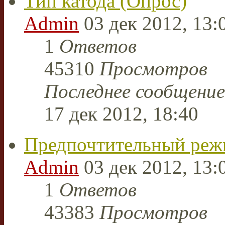
Тип катода (Опрос)
Admin
03 дек 2012, 13:
1
Ответов
45310
Просмотров
Последнее сообщени
17 дек 2012, 18:40
Предпочтительный реж
Admin
03 дек 2012, 13:
1
Ответов
43383
Просмотров