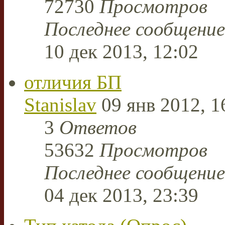
72730
Просмотров
Последнее сообщени
10 дек 2013, 12:02
отличия БП
Stanislav
09 янв 2012, 1
3
Ответов
53632
Просмотров
Последнее сообщени
04 дек 2013, 23:39