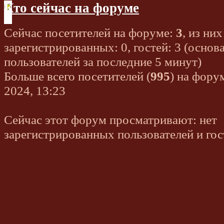
Кто сейчас на форуме
Сейчас посетителей на форуме:
3
, из них
зарегистрированных: 0, гостей: 3 (основ
пользователей за последние 5 минут)
Больше всего посетителей (
995
) на фору
2024, 13:23
Сейчас этот форум просматривают: нет
зарегистрированных пользователей и гос