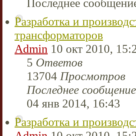
Последнее сообщени
Разработка и производ
трансформаторов
Admin
10 окт 2010, 15:
5
Ответов
13704
Просмотров
Последнее сообщени
04 янв 2014, 16:43
Разработка и производс
Admin
10 окт 2010, 15: