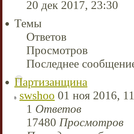
20 дек 2017, 23:30
Темы
Ответов
Просмотров
Последнее сообщени
Партизанщина
swshoo
01 ноя 2016, 11
1
Ответов
17480
Просмотров