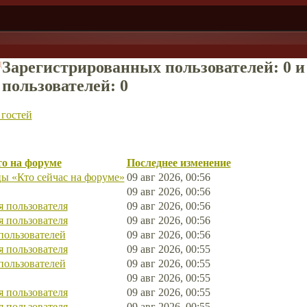
д
Зарегистрированных пользователей: 0 
пользователей: 0
гостей
о на форуме
Последнее изменение
ы «Кто сейчас на форуме»
09 авг 2026, 00:56
09 авг 2026, 00:56
 пользователя
09 авг 2026, 00:56
 пользователя
09 авг 2026, 00:56
пользователей
09 авг 2026, 00:56
 пользователя
09 авг 2026, 00:55
пользователей
09 авг 2026, 00:55
09 авг 2026, 00:55
 пользователя
09 авг 2026, 00:55
 пользователя
09 авг 2026, 00:55