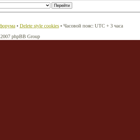
 форума
•
Delete style cookies
• Часовой пояс: UTC + 3 часа
, 2007 phpBB Group