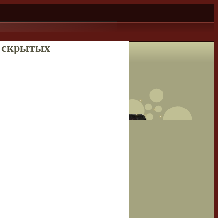
и скрытых