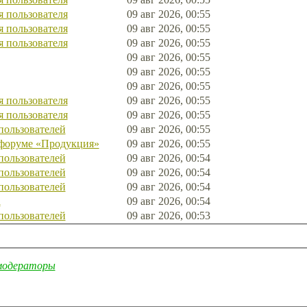
 пользователя
09 авг 2026, 00:55
 пользователя
09 авг 2026, 00:55
 пользователя
09 авг 2026, 00:55
09 авг 2026, 00:55
09 авг 2026, 00:55
09 авг 2026, 00:55
 пользователя
09 авг 2026, 00:55
 пользователя
09 авг 2026, 00:55
пользователей
09 авг 2026, 00:55
 форуме «Продукция»
09 авг 2026, 00:55
пользователей
09 авг 2026, 00:54
пользователей
09 авг 2026, 00:54
пользователей
09 авг 2026, 00:54
а
09 авг 2026, 00:54
пользователей
09 авг 2026, 00:53
модераторы