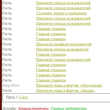
Гость
Просмотр списка пользователей
Гость
Просмотр списка пользователей
Гость
Создание личного сообщения
Гость
Просмотр списка пользователей
Гость
Просмотр списка пользователей
Гость
Главная страница
Гость
Главная страница
Гость
Главная страница
Гость
Просмотр профиля пользователя
Гость
Просмотр центра пользователя
Гость
Главная страница
Гость
Просмотр списка пользователей
Гость
Главная страница
Гость
Главная страница
Гость
Главная страница
Гость
Главная страница
Bing [Bot]
Просмотр темы в форуме «Продукция»
Гость
Просмотр темы в форуме «Заказы»
Пред. •
След.
Легенда:
Администраторы
,
Главные модераторы