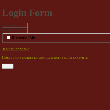
Login Form
Remember Me
Забыли пароль?
Повторно выслать письмо для активации аккаунта