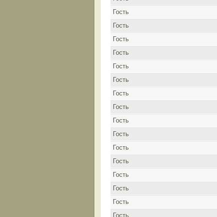
Гость
Гость
Гость
Гость
Гость
Гость
Гость
Гость
Гость
Гость
Гость
Гость
Гость
Гость
Гость
Гость