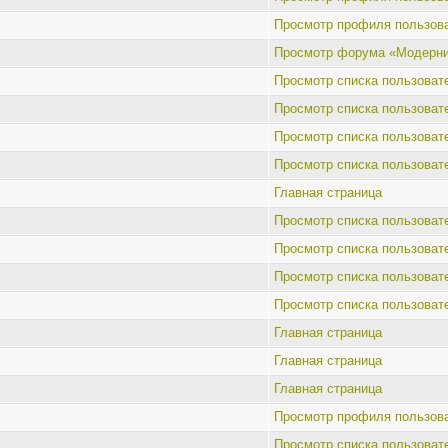
Просмотр профиля пользов
Просмотр форума «Модерни
Просмотр списка пользоват
Просмотр списка пользоват
Просмотр списка пользоват
Просмотр списка пользоват
Главная страница
Просмотр списка пользоват
Просмотр списка пользоват
Просмотр списка пользоват
Просмотр списка пользоват
Главная страница
Главная страница
Главная страница
Просмотр профиля пользов
Просмотр списка пользоват