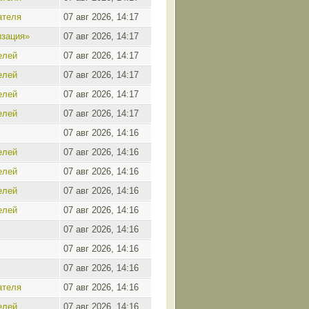
ателя
07 авг 2026, 14:17
зация»
07 авг 2026, 14:17
елей
07 авг 2026, 14:17
елей
07 авг 2026, 14:17
елей
07 авг 2026, 14:17
елей
07 авг 2026, 14:17
07 авг 2026, 14:16
елей
07 авг 2026, 14:16
елей
07 авг 2026, 14:16
елей
07 авг 2026, 14:16
елей
07 авг 2026, 14:16
07 авг 2026, 14:16
07 авг 2026, 14:16
07 авг 2026, 14:16
ателя
07 авг 2026, 14:16
елей
07 авг 2026, 14:16