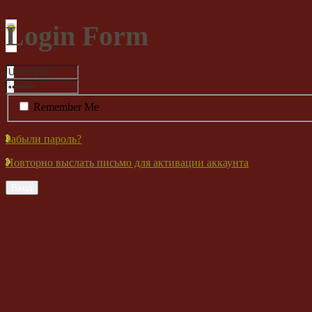
Login Form
Remember Me
Забыли пароль?
Повторно выслать письмо для активации аккаунта