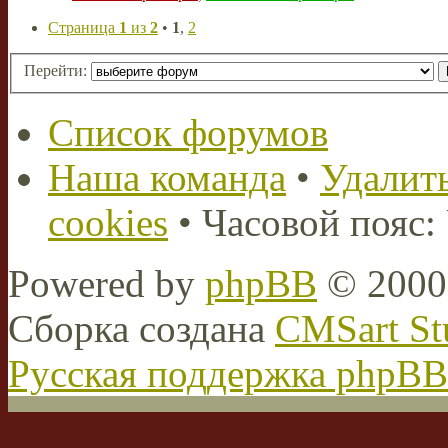
Страница
1
из
2
•
1
,
2
Перейти:
Список форумов
Наша команда
•
Удалить
cookies
• Часовой пояс:
Powered by
phpBB
© 2000,
Сборка создана
CMSart St
Русская поддержка phpBB