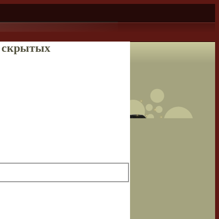
и скрытых