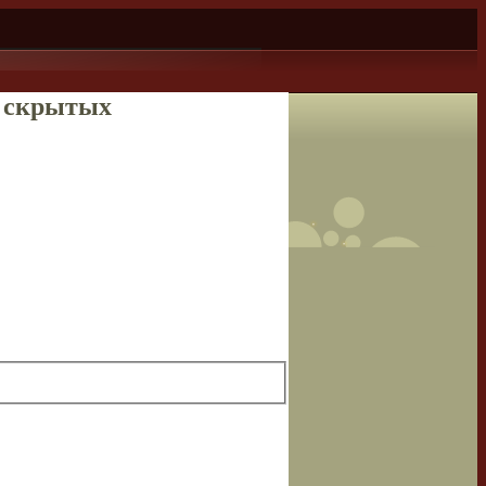
и скрытых