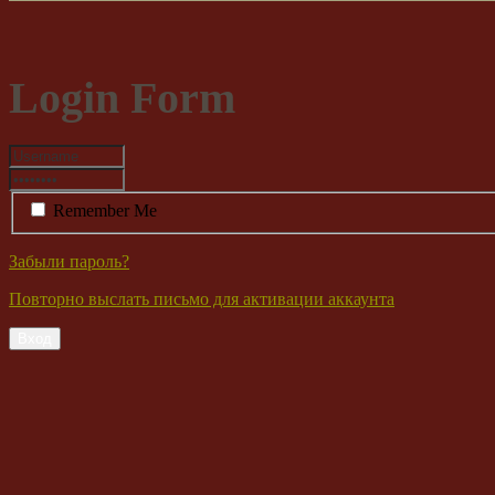
Login Form
Remember Me
Забыли пароль?
Повторно выслать письмо для активации аккаунта