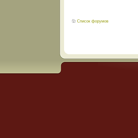
Список форумов