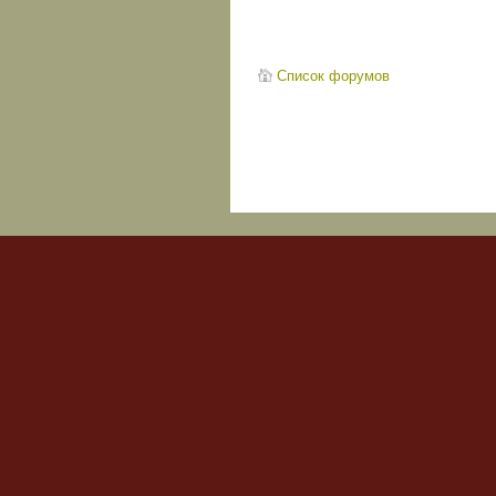
Список форумов