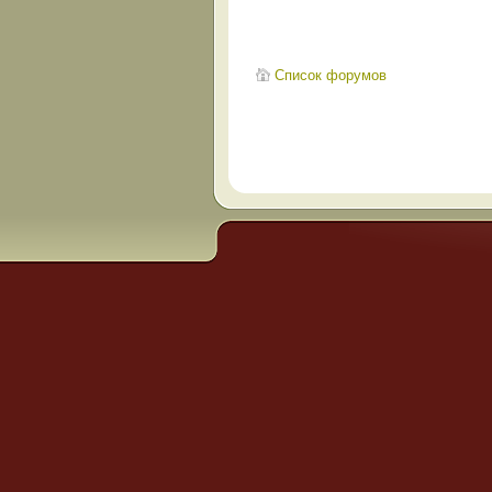
Список форумов