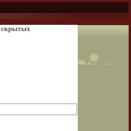
и скрытых