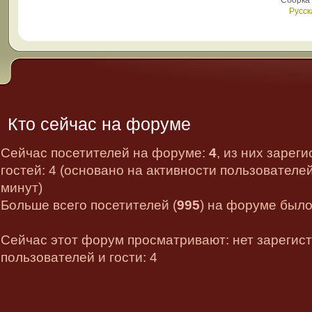
Сборка
Русск
Кто сейчас на форуме
Сейчас посетителей на форуме:
4
, из них зарег
гостей: 4 (основано на активности пользователе
минут)
Больше всего посетителей (
995
) на форуме было 
Сейчас этот форум просматривают: нет зарегис
пользователей и гости: 4