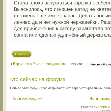
Стала плохо запускаться горелка особенн
Выяснилось, что изношен катод не хвата
стержень ещё имеет запас. Делать новы
лениво да и нет нужной нержавейки. Реш
для приближения к катоду заработало по
сопла или сделаю удлинённый держатель
Ответить
Вернуться в Ремонт оборудования
Перейти:
Кто сейчас на форуме
Сейчас этот форум просматривают: нет зарегистрированных польз
Наша команд
Список форумов
Powered by
phpBB
© 