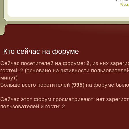
Сборка
Русск
Кто сейчас на форуме
Сейчас посетителей на форуме:
2
, из них зарег
гостей: 2 (основано на активности пользователе
минут)
Больше всего посетителей (
995
) на форуме было 
Сейчас этот форум просматривают: нет зарегис
пользователей и гости: 2