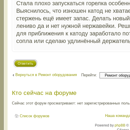
Стала плохо запускаться горелка особенн
Выяснилось, что изношен катод не хвата
стержень ещё имеет запас. Делать новы
лениво да и нет нужной нержавейки. Реш
для приближения к катоду заработало по
сопла или сделаю удлинённый держатель
Ответить
Вернуться в Ремонт оборудования
Перейти:
Кто сейчас на форуме
Сейчас этот форум просматривают: нет зарегистрированных польз
Наша команд
Список форумов
Powered by
phpBB
© 