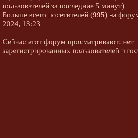
пользователей за последние 5 минут)
Больше всего посетителей (
995
) на фору
2024, 13:23
Сейчас этот форум просматривают: нет
зарегистрированных пользователей и гос