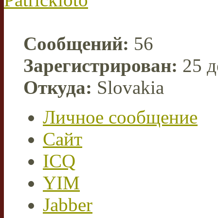
Сообщений:
56
Зарегистрирован:
25 д
Откуда:
Slovakia
Личное сообщение
Сайт
ICQ
YIM
Jabber