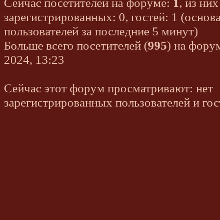
Сейчас посетителей на форуме:
1
, из них
зарегистрированных: 0, гостей: 1 (основ
пользователей за последние 5 минут)
Больше всего посетителей (
995
) на фору
2024, 13:23
Сейчас этот форум просматривают: нет
зарегистрированных пользователей и гос