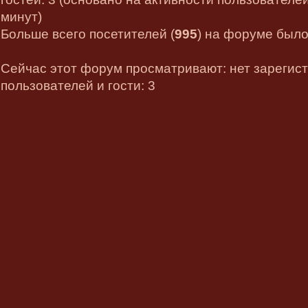
минут)
Больше всего посетителей (
995
) на форуме было 
Сейчас этот форум просматривают: нет зарегис
пользователей и гости: 3